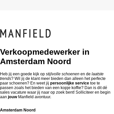
Verkoopmedewerker in
Amsterdam Noord
Heb jij een goede kijk op
stijlvolle schoenen
en de
laatste
trends
? Wil jij de klant meer bieden dan alleen het perfecte
paar schoenen? En weet jij
persoonlijke service
toe te
passen zoals het bieden van een kopje koffie? Dan is dit dé
sales vacature waar jij naar op zoek bent! Solliciteer en begin
aan
jouw
Manfield avontuur.
Amsterdam Noord