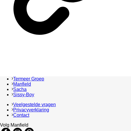
Termeer Groep
Manfield
Sacha
Sissy-Boy
Veelgestelde vragen
Privacyverklaring
Contact
Volg Manfield