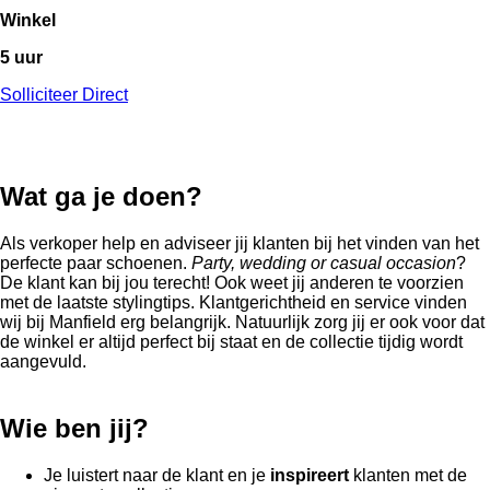
Winkel
5 uur
Solliciteer Direct
Wat ga je doen?
Als verkoper help en adviseer jij klanten bij het vinden van het
perfecte paar schoenen.
Party, wedding or casual occasion
?
De klant kan bij jou terecht! Ook weet jij anderen te voorzien
met de laatste stylingtips. Klantgerichtheid en service vinden
wij bij Manfield erg belangrijk. Natuurlijk zorg jij er ook voor dat
de winkel er altijd perfect bij staat en de collectie tijdig wordt
aangevuld.
Wie ben jij?
Je luistert naar de klant en je
inspireert
klanten met de