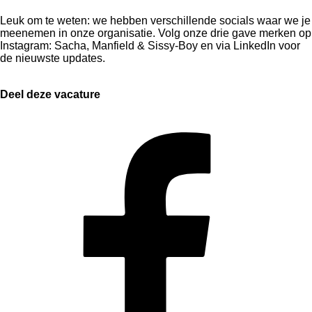
Leuk om te weten: we hebben verschillende socials waar we je
meenemen in onze organisatie. Volg onze drie gave merken op
Instagram: Sacha, Manfield & Sissy-Boy en via LinkedIn voor
de nieuwste updates.
Deel deze vacature