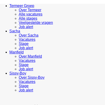
Termeer Groep
Over Termeer
Alle vacatures
Alle stages
Veelgestelde vragen
Job alert
Sacha
Over Sacha
Vacatures
Stage
Job alert
Manfield
Over Manfield
Vacatures
Stage
Job alert
Sissy-Boy
Over Sissy-Boy
Vacatures
Stage
Job alert